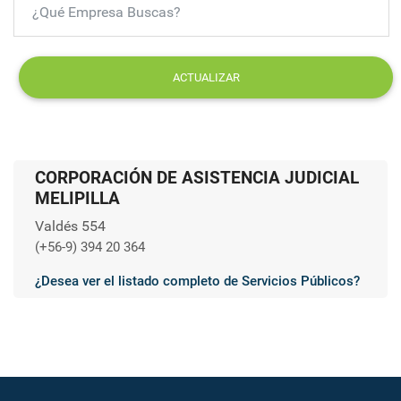
ACTUALIZAR
CORPORACIÓN DE ASISTENCIA JUDICIAL
MELIPILLA
Valdés 554
(+56-9) 394 20 364
¿Desea ver el listado completo de Servicios Públicos?