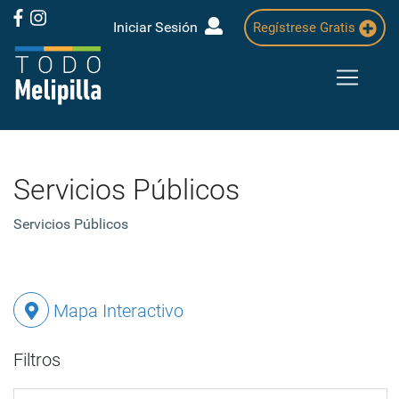
Iniciar Sesión
Regístrese Gratis
Servicios Públicos
Servicios Públicos
Mapa Interactivo
Filtros