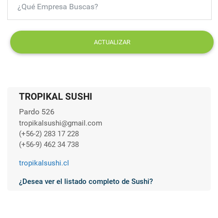
ACTUALIZAR
TROPIKAL SUSHI
Pardo 526
tropikalsushi@gmail.com
(+56-2) 283 17 228
(+56-9) 462 34 738
tropikalsushi.cl
¿Desea ver el listado completo de Sushi?