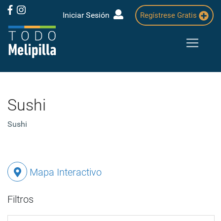
Iniciar Sesión
Regístrese Gratis
Sushi
Sushi
Mapa Interactivo
Filtros