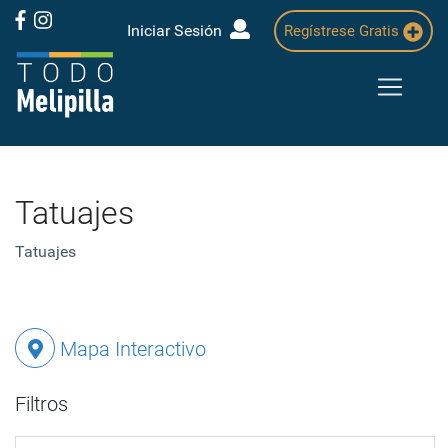
Iniciar Sesión
Regístrese Gratis
Tatuajes
Tatuajes
Mapa Interactivo
Filtros