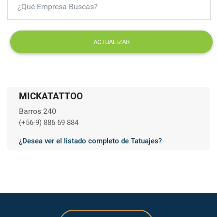
ACTUALIZAR
MICKATATTOO
Barros 240
(+56-9) 886 69 884
¿Desea ver el listado completo de Tatuajes?