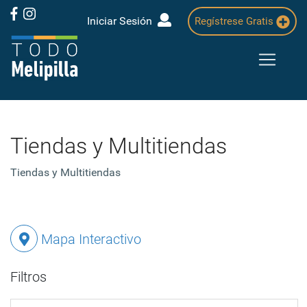
Iniciar Sesión
Regístrese Gratis
Tiendas y Multitiendas
Tiendas y Multitiendas
Mapa Interactivo
Filtros