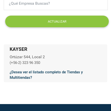
ACTUALIZAR
KAYSER
Ortúzar 544, Local 2
(+56-2) 323 96 350
¿Desea ver el listado completo de Tiendas y
Multitiendas?