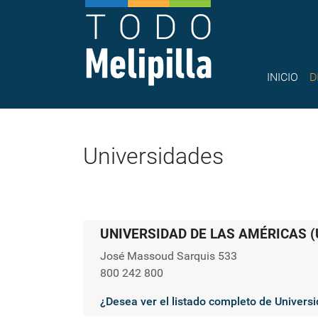
INICIO
D
Universidades
UNIVERSIDAD DE LAS AMÉRICAS (
José Massoud Sarquis 533
800 242 800
¿Desea ver el listado completo de Univers