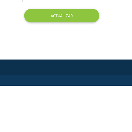
ACTUALIZAR