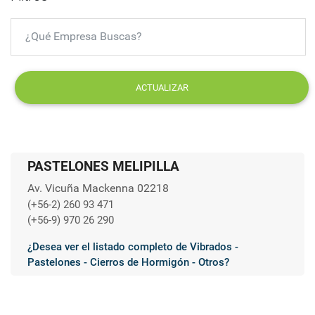
ACTUALIZAR
PASTELONES MELIPILLA
Av. Vicuña Mackenna 02218
(+56-2) 260 93 471
(+56-9) 970 26 290
¿Desea ver el listado completo de Vibrados -
Pastelones - Cierros de Hormigón - Otros?