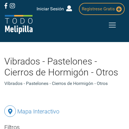
Iniciar Sesión
Regístrese Gratis
Vibrados - Pastelones -
Cierros de Hormigón - Otros
Vibrados - Pastelones - Cierros de Hormigón - Otros
Mapa Interactivo
Filtros