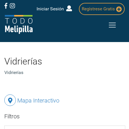
Iniciar Sesión
Regístrese Gratis
Vidrierías
Vidrierías
Mapa Interactivo
Filtros