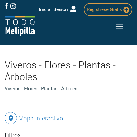
Iniciar Sesión
Regístrese Gratis
Viveros - Flores - Plantas -
Árboles
Viveros - Flores - Plantas - Árboles
Mapa Interactivo
Filtros