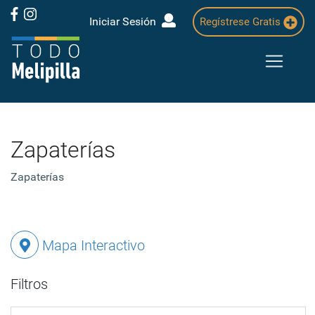
Iniciar Sesión
Regístrese Gratis
Zapaterías
Zapaterías
Mapa Interactivo
Filtros