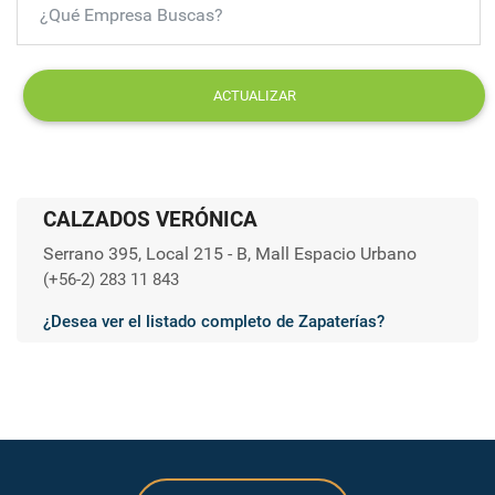
ACTUALIZAR
CALZADOS VERÓNICA
Serrano 395, Local 215 - B, Mall Espacio Urbano
(+56-2) 283 11 843
¿Desea ver el listado completo de Zapaterías?