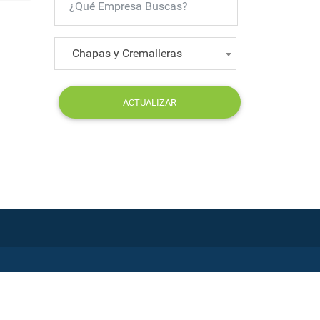
Chapas y Cremalleras
ACTUALIZAR