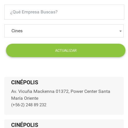
Cines
ACTUALIZAR
CINÉPOLIS
Av. Vicuña Mackenna 01372, Power Center Santa
María Oriente
(+56-2) 248 89 232
CINÉPOLIS