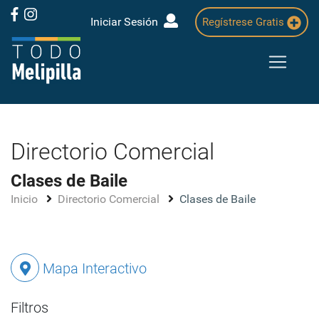
Iniciar Sesión
Regístrese Gratis
Directorio Comercial
Clases de Baile
Inicio
Directorio Comercial
Clases de Baile
Mapa Interactivo
Filtros