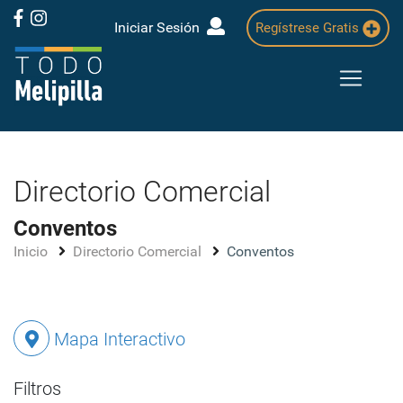
Iniciar Sesión
Regístrese Gratis
Directorio Comercial
Conventos
Inicio
Directorio Comercial
Conventos
Mapa Interactivo
Filtros