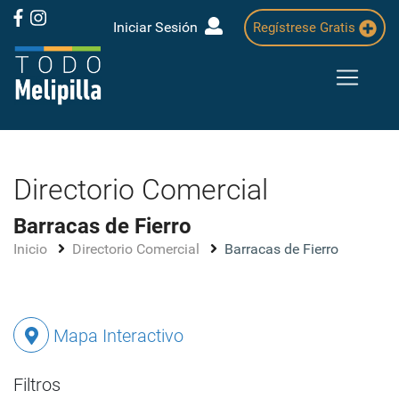
Iniciar Sesión
Regístrese Gratis
Directorio Comercial
Barracas de Fierro
Inicio
Directorio Comercial
Barracas de Fierro
Mapa Interactivo
Filtros