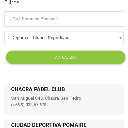
Filtros
Deportes - Clubes Deportivos
ACTUALIZAR
CHACRA PADEL CLUB
San Miguel 043, Chacra San Pedro
(+56-9) 333 67 678
CIUDAD DEPORTIVA POMAIRE