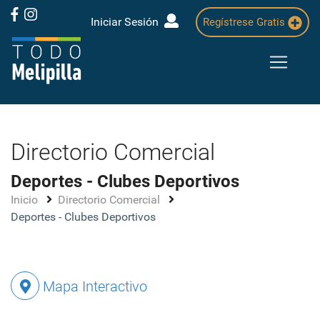
Iniciar Sesión
Regístrese Gratis
Directorio Comercial
Deportes - Clubes Deportivos
Inicio
Directorio Comercial
Deportes - Clubes Deportivos
Mapa Interactivo