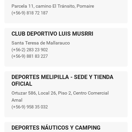
Parcela 11, camino El Tránsito, Pomaire
(+56-9) 818 72 187
CLUB DEPORTIVO LUIS MUSRRI
Santa Teresa de Mallarauco
(+56-2) 283 23 902
(+56-9) 881 83 227
DEPORTES MELIPILLA - SEDE Y TIENDA
OFICIAL
Ortuzar 586, Local 26, Piso 2, Centro Comercial
Amal
(+56-9) 958 35 032
DEPORTES NÁUTICOS Y CAMPING