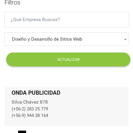
Filtros
Diseño y Desarrollo de Sitios Web
ACTUALIZAR
ONDA PUBLICIDAD
Silva Chávez 878
(+56-2) 283 25 779
(+56-9) 944 38 164