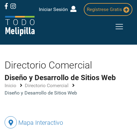
Iniciar Sesión
Regístrese Gratis
Directorio Comercial
Diseño y Desarrollo de Sitios Web
Inicio
Directorio Comercial
Diseño y Desarrollo de Sitios Web
Mapa Interactivo