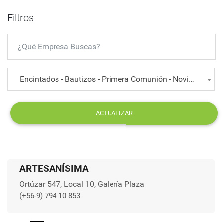
Filtros
Encintados - Bautizos - Primera Comunión - Novios
ACTUALIZAR
ARTESANÍSIMA
Ortúzar 547, Local 10, Galería Plaza
(+56-9) 794 10 853