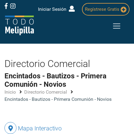
Iniciar Sesión
Regístrese Gratis
Directorio Comercial
Encintados - Bautizos - Primera
Comunión - Novios
Inicio
Directorio Comercial
Encintados - Bautizos - Primera Comunión - Novios
Mapa Interactivo