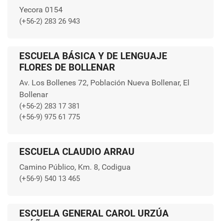
Yecora 0154
(+56-2) 283 26 943
ESCUELA BÁSICA Y DE LENGUAJE
FLORES DE BOLLENAR
Av. Los Bollenes 72, Población Nueva Bollenar, El
Bollenar
(+56-2) 283 17 381
(+56-9) 975 61 775
ESCUELA CLAUDIO ARRAU
Camino Público, Km. 8, Codigua
(+56-9) 540 13 465
ESCUELA GENERAL CAROL URZÚA