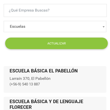
Escuelas
ACTUALIZAR
ESCUELA BÁSICA EL PABELLÓN
Larraín 370, El Pabellón
(+56-9) 540 13 887
ESCUELA BÁSICA Y DE LENGUAJE
FLORECER