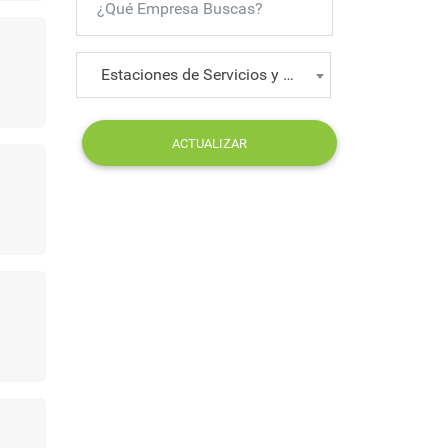
Estaciones de Servicios y Servicentros
ACTUALIZAR