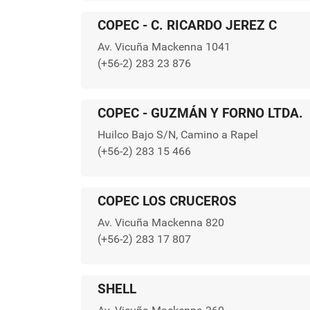
COPEC - C. RICARDO JEREZ C
Av. Vicuña Mackenna 1041
(+56-2) 283 23 876
COPEC - GUZMÁN Y FORNO LTDA.
Huilco Bajo S/N, Camino a Rapel
(+56-2) 283 15 466
COPEC LOS CRUCEROS
Av. Vicuña Mackenna 820
(+56-2) 283 17 807
SHELL