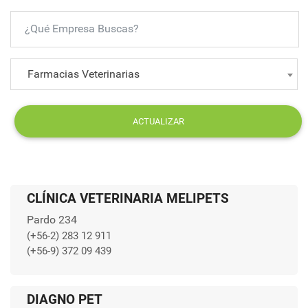
Farmacias Veterinarias
ACTUALIZAR
CLÍNICA VETERINARIA MELIPETS
Pardo 234
(+56-2) 283 12 911
(+56-9) 372 09 439
DIAGNO PET