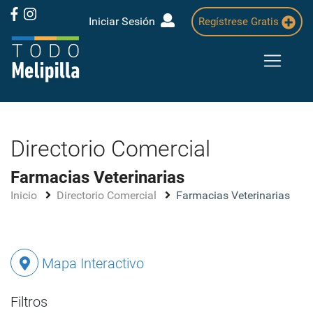
Iniciar Sesión
Regístrese Gratis
Directorio Comercial
Farmacias Veterinarias
Inicio
Directorio Comercial
Farmacias Veterinarias
Mapa Interactivo
Filtros