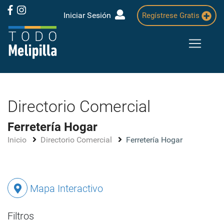
Iniciar Sesión
Regístrese Gratis
Directorio Comercial
Ferretería Hogar
Inicio
Directorio Comercial
Ferretería Hogar
Mapa Interactivo
Filtros