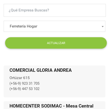
Ferretería Hogar
ACTUALIZAR
COMERCIAL GLORIA ANDREA
Ortúzar 615
(+56-9) 923 31 705
(+56-9) 447 53 102
HOMECENTER SODIMAC - Mesa Central