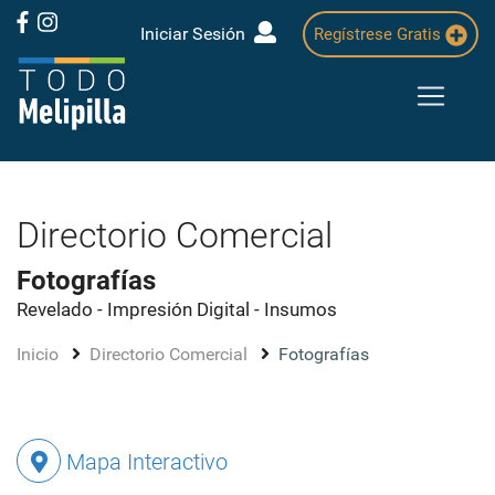
Iniciar Sesión
Regístrese Gratis
Directorio Comercial
Fotografías
Revelado - Impresión Digital - Insumos
Inicio
Directorio Comercial
Fotografías
Mapa Interactivo