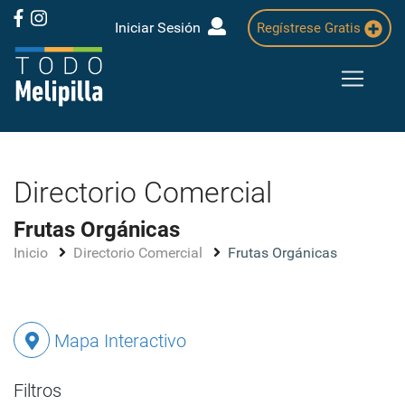
Iniciar Sesión
Regístrese Gratis
Directorio Comercial
Frutas Orgánicas
Inicio
Directorio Comercial
Frutas Orgánicas
Mapa Interactivo
Filtros