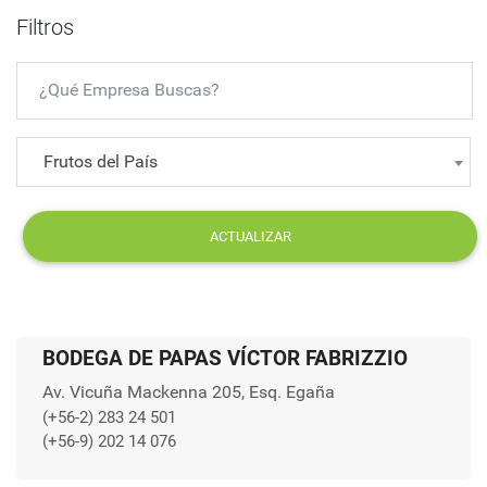
Filtros
Frutos del País
ACTUALIZAR
BODEGA DE PAPAS VÍCTOR FABRIZZIO
Av. Vicuña Mackenna 205, Esq. Egaña
(+56-2) 283 24 501
(+56-9) 202 14 076