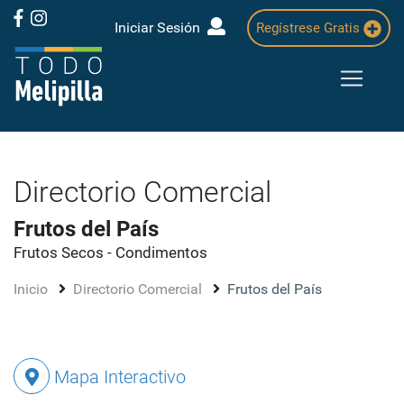
Iniciar Sesión
Regístrese Gratis
Directorio Comercial
Frutos del País
Frutos Secos - Condimentos
Inicio
Directorio Comercial
Frutos del País
Mapa Interactivo