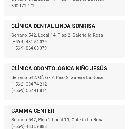
800 171 171
CLÍNICA DENTAL LINDA SONRISA
Serrano 542, Local 14, Piso 2, Galeria la Rosa
(+56-4) 431 54 029
(+56-9) 864 83 379
CLÍNICA ODONTOLÓGICA NIÑO JESÚS
Serrano 542, Of. 6 - 7, Piso 2, Galería La Rosa
(+56-2) 334 74 212
(+56-9) 552 41 814
GAMMA CENTER
Serrano 542, Piso 2 Local 11, Galería La Rosa
(+56-9) 480 59 888