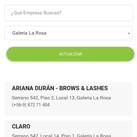
Galería La Rosa
ACTUALIZAR
ARIANA DURÁN - BROWS & LASHES
Serrano 542, Piso 2, Local 13, Galeria La Rosa
(+56-9) 872 71 404
CLARO
Serrano 542, Local 14, Piso 1, Galería La Rosa