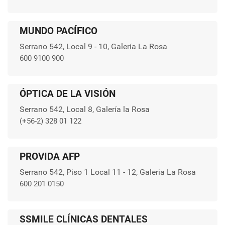
MUNDO PACÍFICO
Serrano 542, Local 9 - 10, Galería La Rosa
600 9100 900
ÓPTICA DE LA VISIÓN
Serrano 542, Local 8, Galería la Rosa
(+56-2) 328 01 122
PROVIDA AFP
Serrano 542, Piso 1 Local 11 - 12, Galeria La Rosa
600 201 0150
SSMILE CLÍNICAS DENTALES