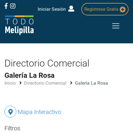
Iniciar Sesión
Regístrese Gratis
Directorio Comercial
Galería La Rosa
Inicio
Directorio Comercial
Galería La Rosa
Mapa Interactivo
Filtros