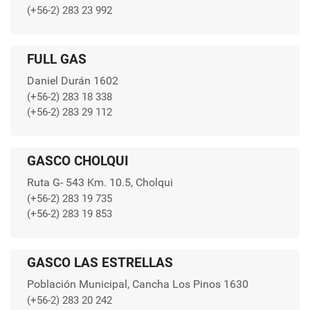
(+56-2) 283 23 992
FULL GAS
Daniel Durán 1602
(+56-2) 283 18 338
(+56-2) 283 29 112
GASCO CHOLQUI
Ruta G- 543 Km. 10.5, Cholqui
(+56-2) 283 19 735
(+56-2) 283 19 853
GASCO LAS ESTRELLAS
Población Municipal, Cancha Los Pinos 1630
(+56-2) 283 20 242