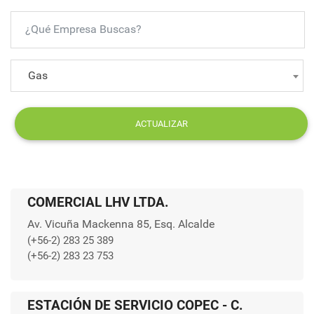
Gas
ACTUALIZAR
COMERCIAL LHV LTDA.
Av. Vicuña Mackenna 85, Esq. Alcalde
(+56-2) 283 25 389
(+56-2) 283 23 753
ESTACIÓN DE SERVICIO COPEC - C.