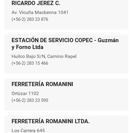
RICARDO JEREZ C.
Av. Vicuña Mackenna 1041
(+56-2) 283 23 876
ESTACIÓN DE SERVICIO COPEC - Guzmán
y Forno Ltda
Huilco Bajo S/N, Camino Rapel
(+56-2) 283 15 466
FERRETERÍA ROMANINI
Ortúzar 1102
(+56-2) 283 23 595
FERRETERÍA ROMANINI LTDA.
Los Carrera 645