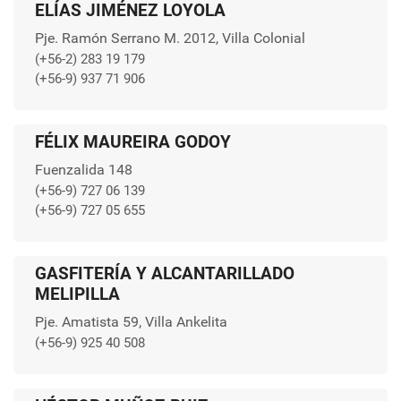
ELÍAS JIMÉNEZ LOYOLA
Pje. Ramón Serrano M. 2012, Villa Colonial
(+56-2) 283 19 179
(+56-9) 937 71 906
FÉLIX MAUREIRA GODOY
Fuenzalida 148
(+56-9) 727 06 139
(+56-9) 727 05 655
GASFITERÍA Y ALCANTARILLADO
MELIPILLA
Pje. Amatista 59, Villa Ankelita
(+56-9) 925 40 508