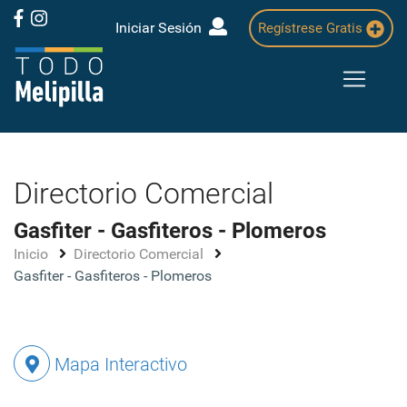
Iniciar Sesión
Regístrese Gratis
Directorio Comercial
Gasfiter - Gasfiteros - Plomeros
Inicio
Directorio Comercial
Gasfiter - Gasfiteros - Plomeros
Mapa Interactivo