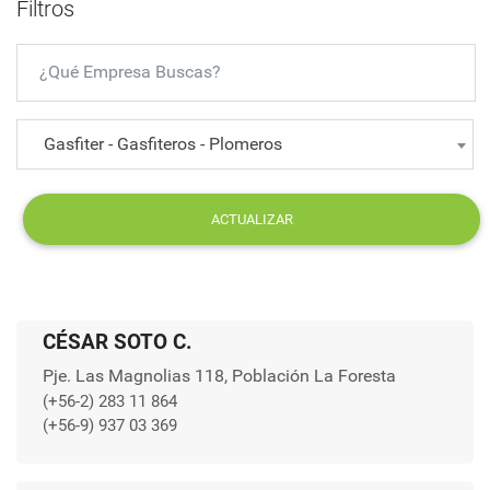
Filtros
Gasfiter - Gasfiteros - Plomeros
ACTUALIZAR
CÉSAR SOTO C.
Pje. Las Magnolias 118, Población La Foresta
(+56-2) 283 11 864
(+56-9) 937 03 369