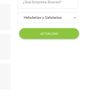
Heladerías y Gelaterías
ACTUALIZAR