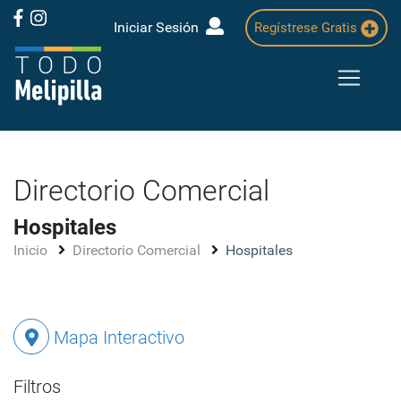
Iniciar Sesión
Regístrese Gratis
Directorio Comercial
Hospitales
Inicio
Directorio Comercial
Hospitales
Mapa Interactivo
Filtros