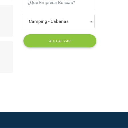
Camping - Cabañas
ACTUALIZAR