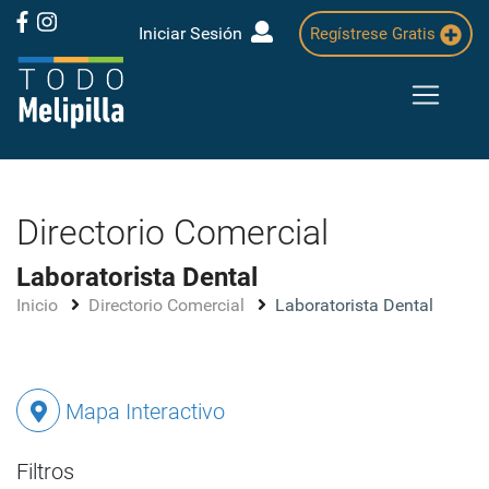
Iniciar Sesión
Regístrese Gratis
Directorio Comercial
Laboratorista Dental
Inicio
Directorio Comercial
Laboratorista Dental
Mapa Interactivo
Filtros