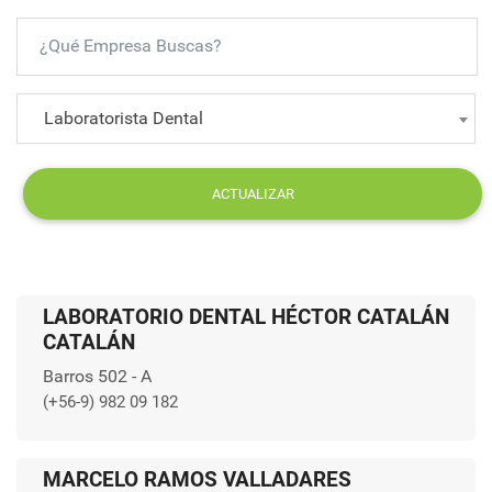
Laboratorista Dental
ACTUALIZAR
LABORATORIO DENTAL HÉCTOR CATALÁN
CATALÁN
Barros 502 - A
(+56-9) 982 09 182
MARCELO RAMOS VALLADARES