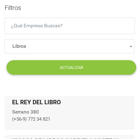
Filtros
Libros
ACTUALIZAR
EL REY DEL LIBRO
Serrano 380
(+56-9) 772 34 821