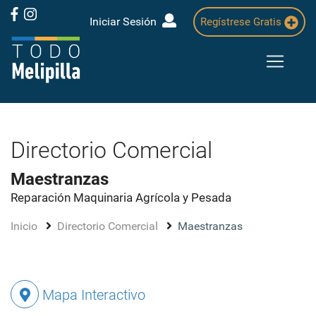
Iniciar Sesión
Regístrese Gratis
Directorio Comercial
Maestranzas
Reparación Maquinaria Agrícola y Pesada
Inicio
Directorio Comercial
Maestranzas
Mapa Interactivo