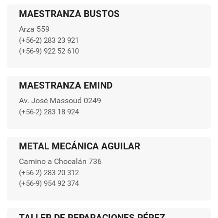
MAESTRANZA BUSTOS
Arza 559
(+56-2) 283 23 921
(+56-9) 922 52 610
MAESTRANZA EMIND
Av. José Massoud 0249
(+56-2) 283 18 924
METAL MECÁNICA AGUILAR
Camino a Chocalán 736
(+56-2) 283 20 312
(+56-9) 954 92 374
TALLER DE REPARACIONES PÉREZ