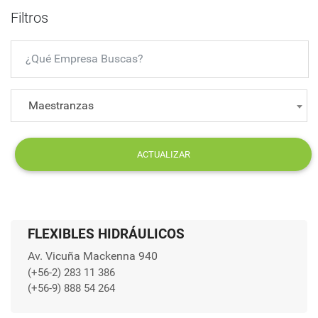
Filtros
Maestranzas
ACTUALIZAR
FLEXIBLES HIDRÁULICOS
Av. Vicuña Mackenna 940
(+56-2) 283 11 386
(+56-9) 888 54 264