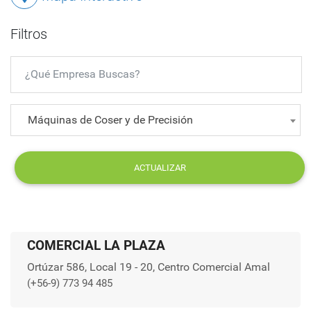
Filtros
Máquinas de Coser y de Precisión
ACTUALIZAR
COMERCIAL LA PLAZA
Ortúzar 586, Local 19 - 20, Centro Comercial Amal
(+56-9) 773 94 485