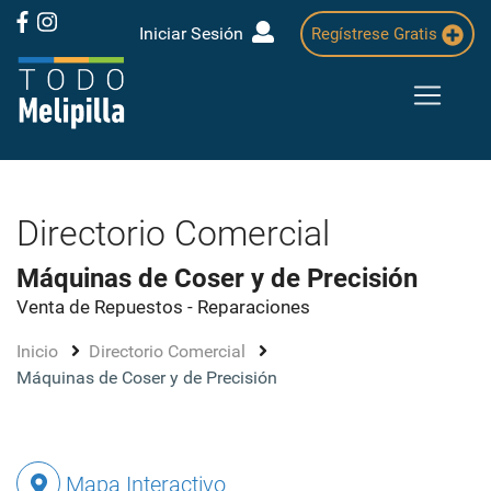
Iniciar Sesión
Regístrese Gratis
Directorio Comercial
Máquinas de Coser y de Precisión
Venta de Repuestos - Reparaciones
Inicio
Directorio Comercial
Máquinas de Coser y de Precisión
Mapa Interactivo