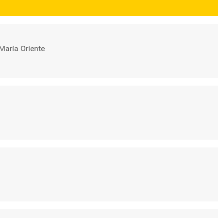
María Oriente