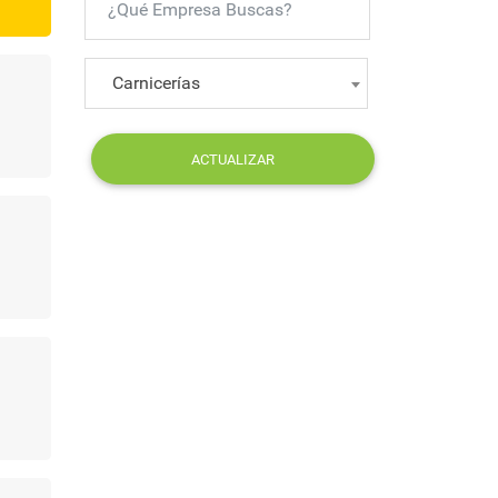
Carnicerías
ACTUALIZAR