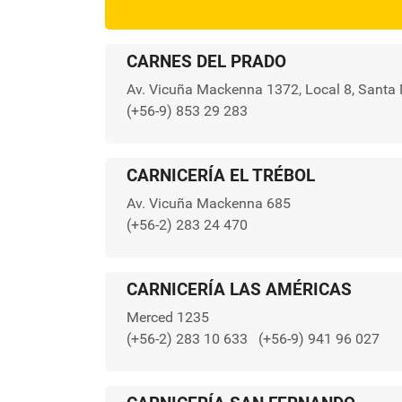
CARNES DEL PRADO
Av. Vicuña Mackenna 1372, Local 8, Santa 
(+56-9) 853 29 283
CARNICERÍA EL TRÉBOL
Av. Vicuña Mackenna 685
(+56-2) 283 24 470
CARNICERÍA LAS AMÉRICAS
Merced 1235
(+56-2) 283 10 633
(+56-9) 941 96 027