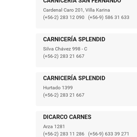
CARNICERÍA SAN FERNANDO
Cardenal Caro 201, Villa Karina
(+56-2) 283 12 090
(+56-9) 586 31 633
CARNICERÍA SPLENDID
Silva Chávez 998 - C
(+56-2) 283 21 667
CARNICERÍA SPLENDID
Hurtado 1399
(+56-2) 283 21 667
DICARCO CARNES
Arza 1281
(+56-2) 283 11 286
(+56-9) 633 39 271