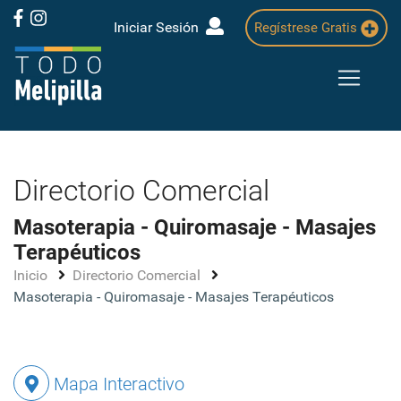
Iniciar Sesión
Regístrese Gratis
Directorio Comercial
Masoterapia - Quiromasaje - Masajes
Terapéuticos
Inicio
Directorio Comercial
Masoterapia - Quiromasaje - Masajes Terapéuticos
Mapa Interactivo