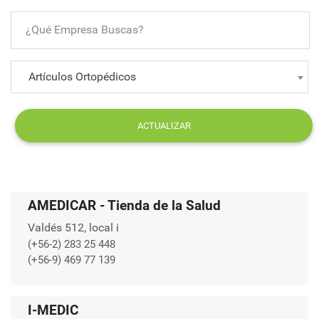
Artículos Ortopédicos
ACTUALIZAR
AMEDICAR - Tienda de la Salud
Valdés 512, local i
(+56-2) 283 25 448
(+56-9) 469 77 139
I-MEDIC