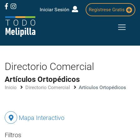
Iniciar Sesión
Regístrese Gratis
Directorio Comercial
Artículos Ortopédicos
Inicio
Directorio Comercial
Artículos Ortopédicos
Mapa Interactivo
Filtros