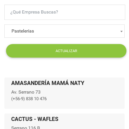
Pastelerías
ACTUALIZAR
AMASANDERÍA MAMÁ NATY
Av. Serrano 73
(+56-9) 838 10 476
CACTUS - WAFLES
Serrano 116 B