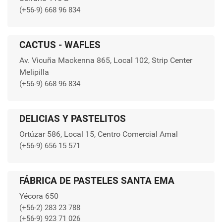
(+56-9) 668 96 834
CACTUS - WAFLES
Av. Vicuña Mackenna 865, Local 102, Strip Center
Melipilla
(+56-9) 668 96 834
DELICIAS Y PASTELITOS
Ortúzar 586, Local 15, Centro Comercial Amal
(+56-9) 656 15 571
FÁBRICA DE PASTELES SANTA EMA
Yécora 650
(+56-2) 283 23 788
(+56-9) 923 71 026