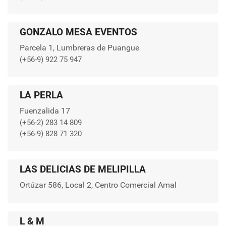
GONZALO MESA EVENTOS
Parcela 1, Lumbreras de Puangue
(+56-9) 922 75 947
LA PERLA
Fuenzalida 17
(+56-2) 283 14 809
(+56-9) 828 71 320
LAS DELICIAS DE MELIPILLA
Ortúzar 586, Local 2, Centro Comercial Amal
L & M