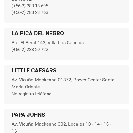
(+56-2) 283 18 695
(+56-2) 283 23 763
LA PICÁ DEL NEGRO
Pje. El Peral 143, Villa Los Canelos
(+56-2) 283 20 722
LITTLE CAESARS
Av. Vicuña Mackenna 01372, Power Center Santa
María Oriente
No registra teléfono
PAPA JOHNS
Av. Vicuña Mackenna 302, Locales 13 - 14 - 15 -
16