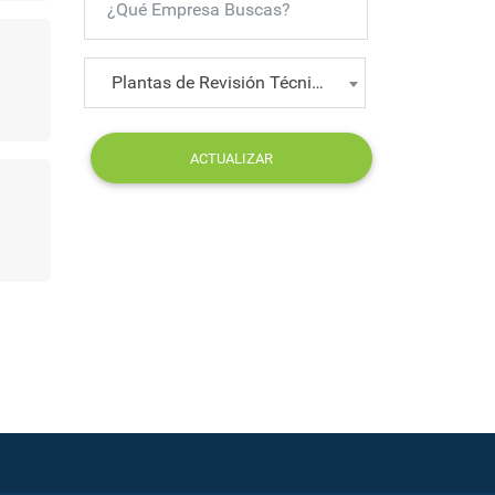
Plantas de Revisión Técnica
ACTUALIZAR