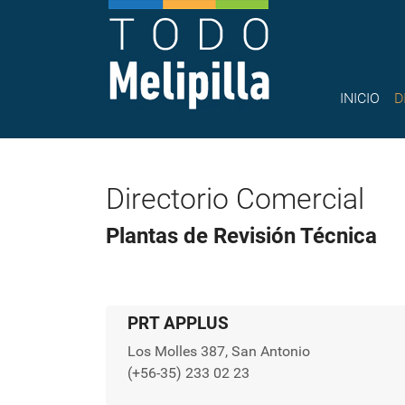
INICIO
D
Directorio Comercial
Plantas de Revisión Técnica
PRT APPLUS
Los Molles 387, San Antonio
(+56-35) 233 02 23