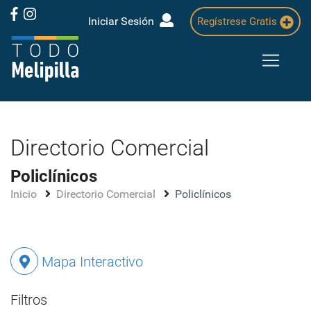
Iniciar Sesión
Regístrese Gratis
Directorio Comercial
Policlínicos
Inicio
Directorio Comercial
Policlínicos
Mapa Interactivo
Filtros