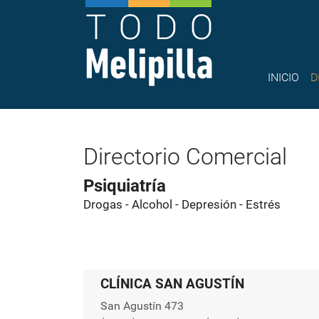
INICIO
D
Directorio Comercial
Psiquiatría
Drogas - Alcohol - Depresión - Estrés
CLÍNICA SAN AGUSTÍN
San Agustín 473