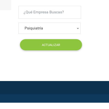
Psiquiatría
ACTUALIZAR