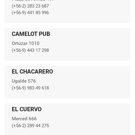
(+56-2) 283 23 687
(+56-9) 441 85 996
CAMELOT PUB
Ortúzar 1010
(+56-9) 443 17 298
EL CHACARERO
Ugalde 576
(+56-9) 983 49 618
EL CUERVO
Merced 666
(+56-2) 289 44 275