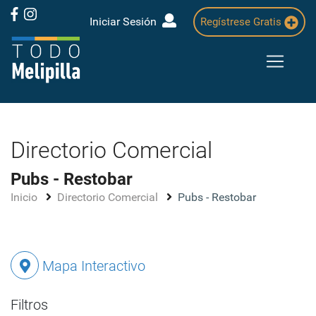
Iniciar Sesión
Regístrese Gratis
Directorio Comercial
Pubs - Restobar
Inicio
Directorio Comercial
Pubs - Restobar
Mapa Interactivo
Filtros