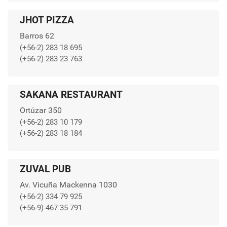
JHOT PIZZA
Barros 62
(+56-2) 283 18 695
(+56-2) 283 23 763
SAKANA RESTAURANT
Ortúzar 350
(+56-2) 283 10 179
(+56-2) 283 18 184
ZUVAL PUB
Av. Vicuña Mackenna 1030
(+56-2) 334 79 925
(+56-9) 467 35 791