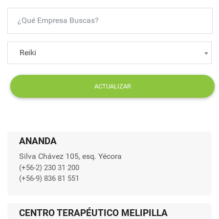
Reiki
ACTUALIZAR
ANANDA
Silva Chávez 105, esq. Yécora
(+56-2) 230 31 200
(+56-9) 836 81 551
CENTRO TERAPÉUTICO MELIPILLA