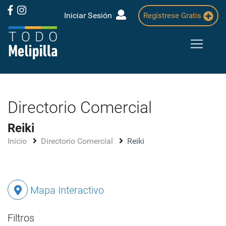
Iniciar Sesión
Regístrese Gratis
Directorio Comercial
Reiki
Inicio
Directorio Comercial
Reiki
Mapa Interactivo
Filtros