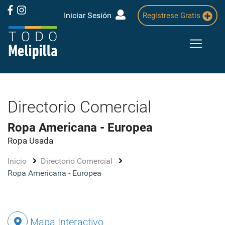
Iniciar Sesión
Regístrese Gratis
Directorio Comercial
Ropa Americana - Europea
Ropa Usada
Inicio
Directorio Comercial
Ropa Americana - Europea
Mapa Interactivo