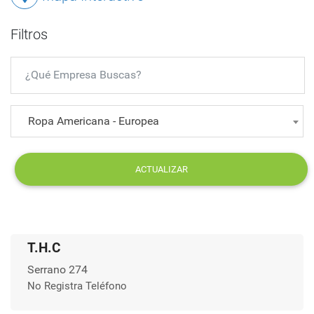
Filtros
Ropa Americana - Europea
ACTUALIZAR
T.H.C
Serrano 274
No Registra Teléfono