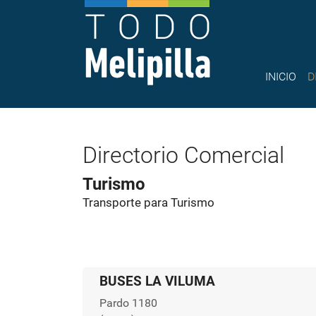
INICIO
D
Directorio Comercial
Turismo
Transporte para Turismo
BUSES LA VILUMA
Pardo 1180