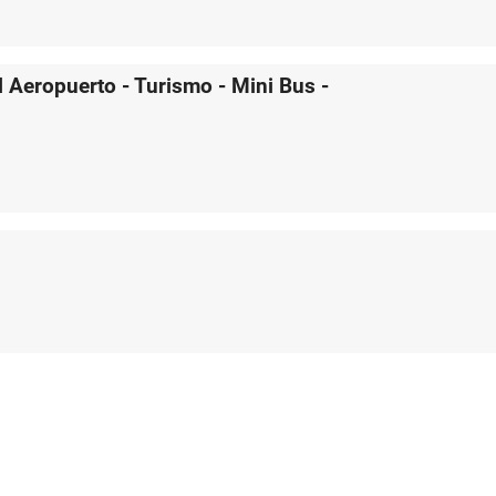
Aeropuerto - Turismo - Mini Bus -