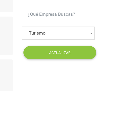
Turismo
ACTUALIZAR