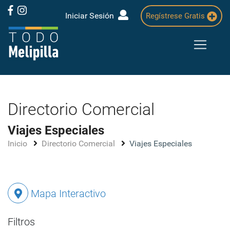
Iniciar Sesión
Regístrese Gratis
Directorio Comercial
Viajes Especiales
Inicio
Directorio Comercial
Viajes Especiales
Mapa Interactivo
Filtros