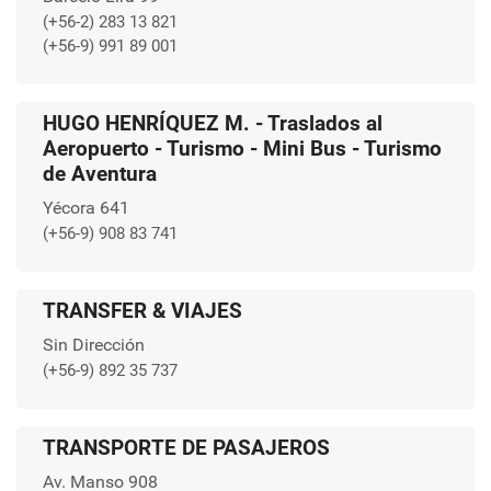
(+56-2) 283 13 821
(+56-9) 991 89 001
HUGO HENRÍQUEZ M. - Traslados al
Aeropuerto - Turismo - Mini Bus - Turismo
de Aventura
Yécora 641
(+56-9) 908 83 741
TRANSFER & VIAJES
Sin Dirección
(+56-9) 892 35 737
TRANSPORTE DE PASAJEROS
Av. Manso 908