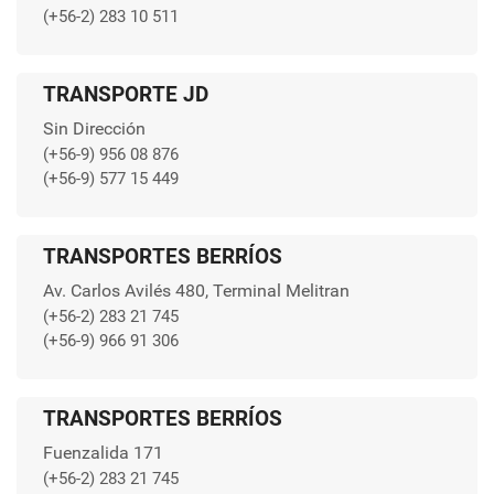
(+56-2) 283 10 511
TRANSPORTE JD
Sin Dirección
(+56-9) 956 08 876
(+56-9) 577 15 449
TRANSPORTES BERRÍOS
Av. Carlos Avilés 480, Terminal Melitran
(+56-2) 283 21 745
(+56-9) 966 91 306
TRANSPORTES BERRÍOS
Fuenzalida 171
(+56-2) 283 21 745