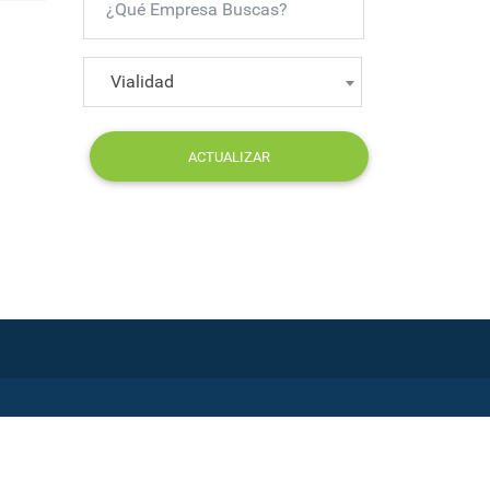
Vialidad
ACTUALIZAR