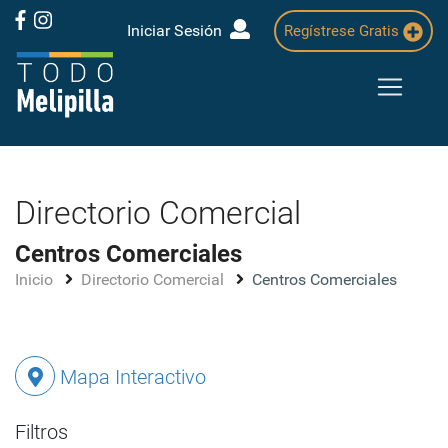
Iniciar Sesión
Regístrese Gratis
Directorio Comercial
Centros Comerciales
Inicio
Directorio Comercial
Centros Comerciales
Mapa Interactivo
Filtros