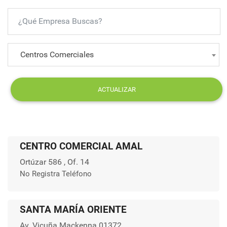
Centros Comerciales
ACTUALIZAR
CENTRO COMERCIAL AMAL
Ortúzar 586 , Of. 14
No Registra Teléfono
SANTA MARÍA ORIENTE
Av. Vicuña Mackenna 01372