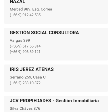
NAZAL
Merced 989, Esq. Correa
(+56-9) 912 42 535
GESTIÓN SOCIAL CONSULTORA
Vargas 399
(+56-9) 617 65 814
(+56-9) 906 89 121
IRIS JEREZ ATENAS
Serrano 259, Casa C
(+56-2) 283 10 372
JCV PROPIEDADES - Gestión Inmobiliaria
Silva Chávez 876