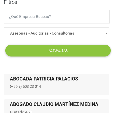
Filtros
Asesorías - Auditorías - Consultorías
ACTUALIZAR
ABOGADA PATRICIA PALACIOS
(+56-9) 503 23 014
ABOGADO CLAUDIO MARTÍNEZ MEDINA
Hurtado 461