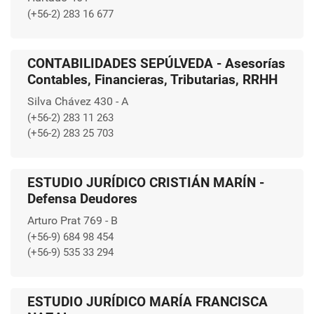
(+56-2) 283 16 677
CONTABILIDADES SEPÚLVEDA - Asesorías
Contables, Financieras, Tributarias, RRHH
Silva Chávez 430 - A
(+56-2) 283 11 263
(+56-2) 283 25 703
ESTUDIO JURÍDICO CRISTIÁN MARÍN -
Defensa Deudores
Arturo Prat 769 - B
(+56-9) 684 98 454
(+56-9) 535 33 294
ESTUDIO JURÍDICO MARÍA FRANCISCA