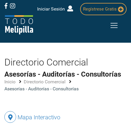
Iniciar Sesión
Regístrese Gratis
Directorio Comercial
Asesorías - Auditorías - Consultorías
Inicio
Directorio Comercial
Asesorías - Auditorías - Consultorías
Mapa Interactivo